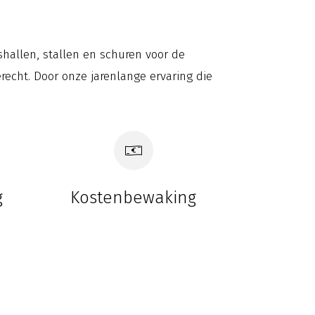
allen, stallen en schuren voor de
recht. Door onze jarenlange ervaring die
g
Kostenbewaking