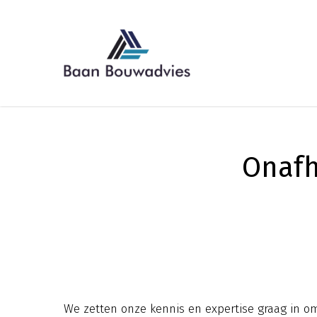
Onafh
We zetten onze kennis en expertise graag in 