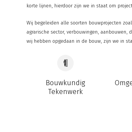
korte lijnen, hierdoor zijn we in staat om projec
Wij begeleiden alle soorten bouwprojecten zo
agrarische sector, verbouwingen, aanbouwen, da
wij hebben opgedaan in de bouw, zijn we in st
Bouwkundig
Omge
Tekenwerk