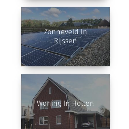
Woning In Twello
Zonneveld In
Rijssen