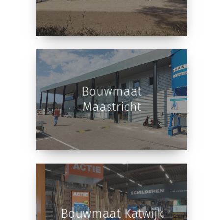
Hezingen
Bouwmaat
Maastricht