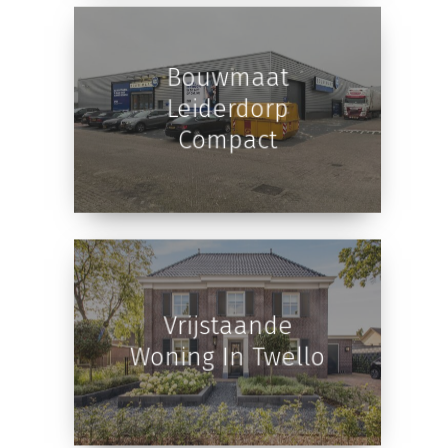
Bouwmaat
Leiderdorp
Compact
Vrijstaande