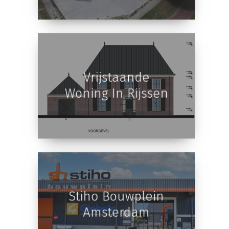
Vrijstaande
Woning In Rijssen
Stiho Bouwplein
Amsterdam