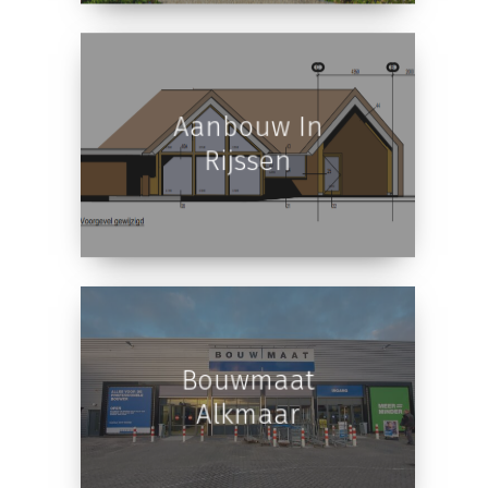
Aanbouw In
Rijssen
Bouwmaat
Alkmaar