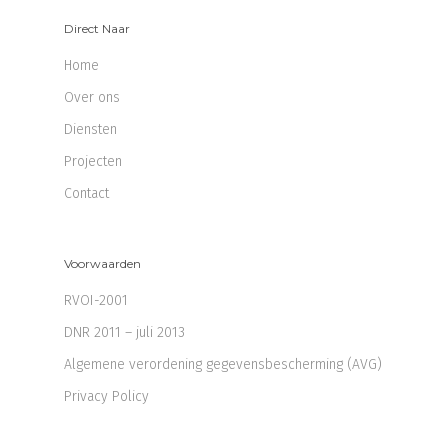
Direct Naar
Home
Over ons
Diensten
Projecten
Contact
Voorwaarden
RVOI-2001
DNR 2011 – juli 2013
Algemene verordening gegevensbescherming (AVG)
Privacy Policy