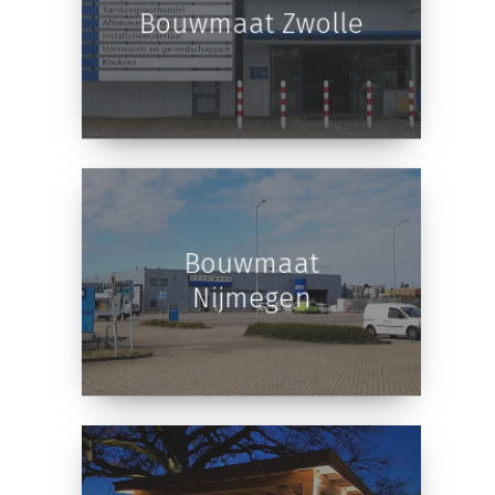
Bouwmaat Zwolle
Bouwmaat
Nijmegen