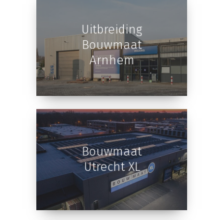
Uitbreiding
Bouwmaat
Arnhem
Bouwmaat
Utrecht XL