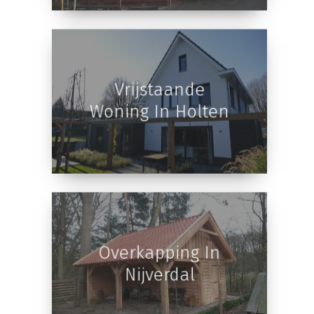
Woning In Holten
Vrijstaande
Woning In Holten