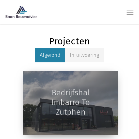
Projecten
Afgerond
In uitvoering
Bedrijfshal
Imbarro Te
Zutphen