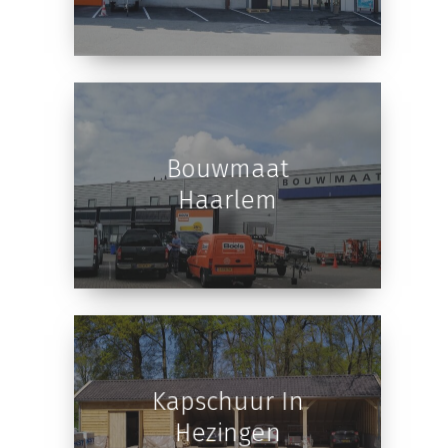
Bouwmaat
Haarlem
Kapschuur In