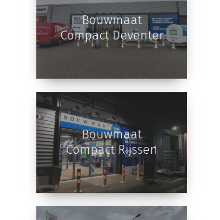
Bouwmaat
Compact Deventer
Bouwmaat
Compact Rijssen