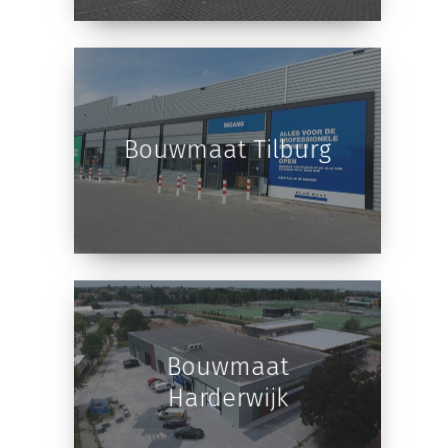
Bouwmaat Tilburg
Bouwmaat
Harderwijk