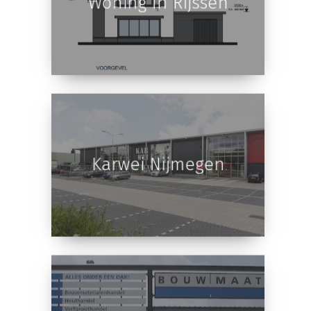
Woning In Rijssen
Karwei Nijmegen