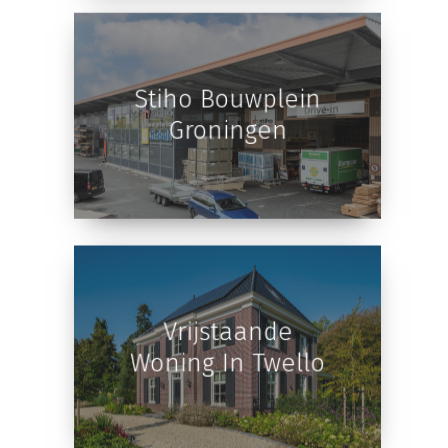
Stiho Bouwplein
Groningen
Vrijstaande
Woning In Twello