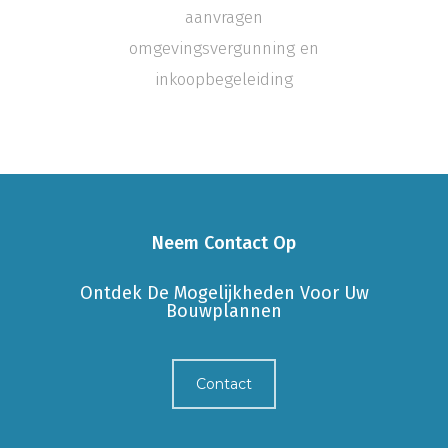
aanvragen
omgevingsvergunning en
inkoopbegeleiding
Neem Contact Op
Ontdek De Mogelijkheden Voor Uw
Bouwplannen
Contact