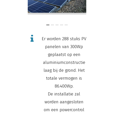
Er worden 288 stuks PV
panelen van 300Wp
geplaatst op een
aluminiumconstructie
laag bij de grond. Het
totale vermogen is
86.400Wp.
De installatie zal
worden aangesloten
om een powercontrol