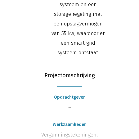
systeem en een
storage regeling met
een opslagvermogen
van 55 kw, waardoor er
een smart grid
systeem ontstaat.
Projectomschrijving
Opdrachtgever
–
Werkzaamheden
Vergunningstekeningen,