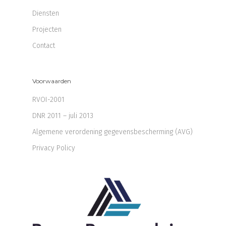
Diensten
Projecten
Contact
Voorwaarden
RVOI-2001
DNR 2011 – juli 2013
Algemene verordening gegevensbescherming (AVG)
Privacy Policy