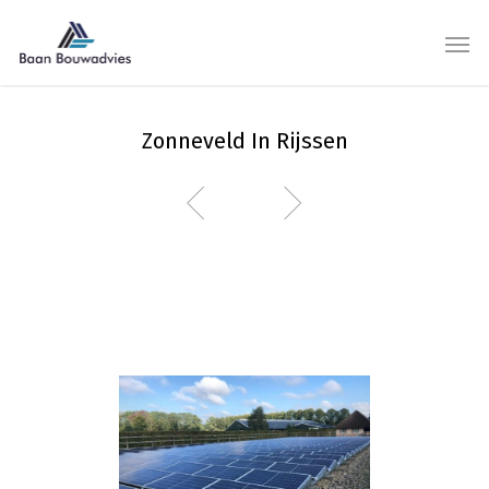
Zonneveld In Rijssen