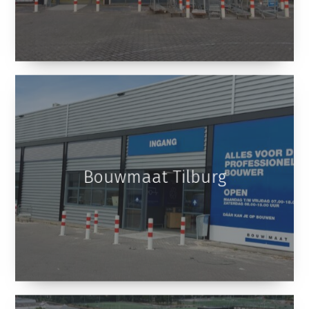
Bouwmaat Tilburg