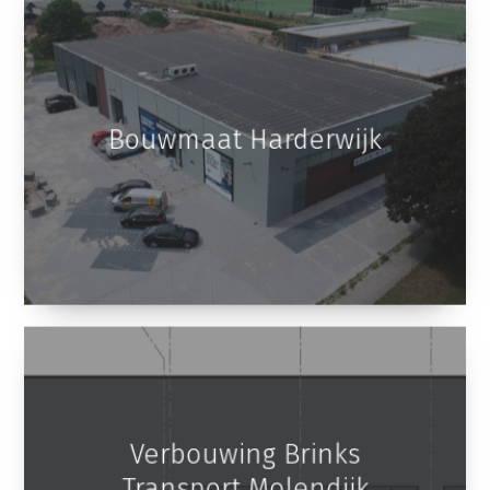
Bouwmaat Harderwijk