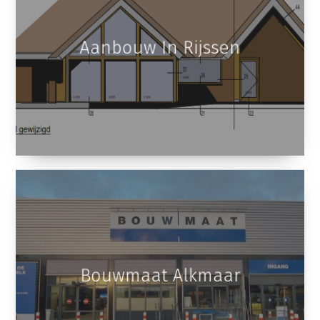
Aanbouw In Rijssen
Bouwmaat Alkmaar