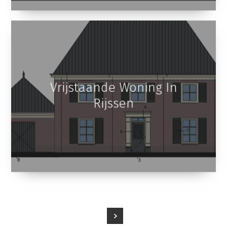
Vrijstaande Woning In
Rijssen