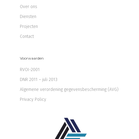
Over ons
Diensten
Projecten
Contact
Voorwaarden
RVOI-2001
DNR 2011 – juli 2013
Algemene verordening gegevensbescherming (AVG)
Privacy Policy