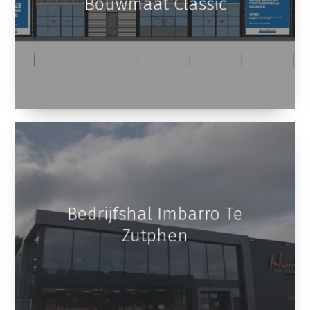
Bedrijfshal Imbarro Te
Zutphen