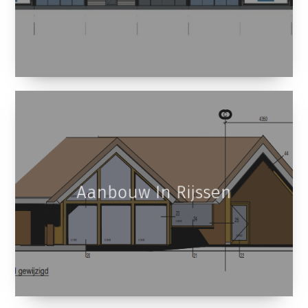
Aanbouw In Rijssen