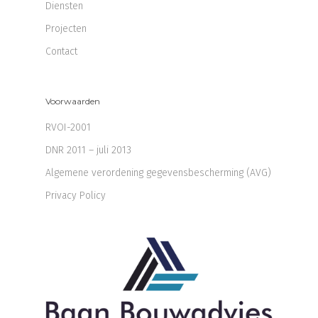
Diensten
Projecten
Contact
Voorwaarden
RVOI-2001
DNR 2011 – juli 2013
Algemene verordening gegevensbescherming (AVG)
Privacy Policy