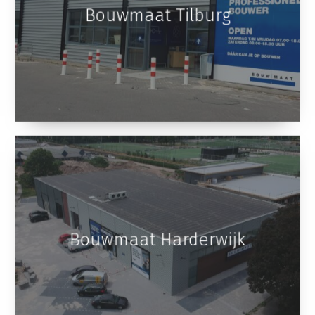
Bouwmaat Tilburg
Bouwmaat Harderwijk