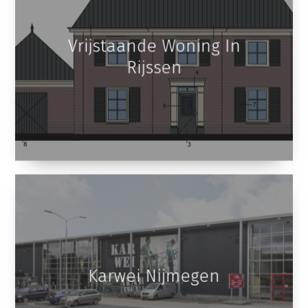
Vrijstaande Woning In
Rijssen
Karwei Nijmegen