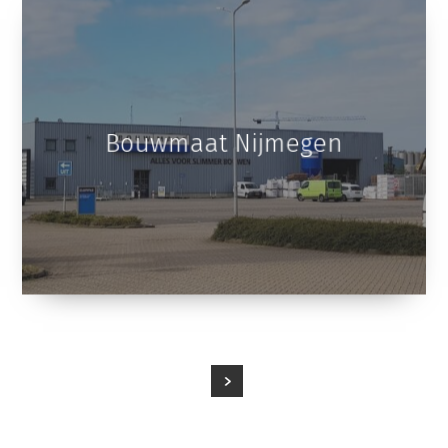
Bouwmaat Nijmegen