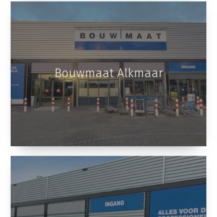
Bouwmaat Alkmaar