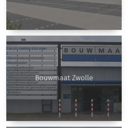
Bouwmaat Zwolle