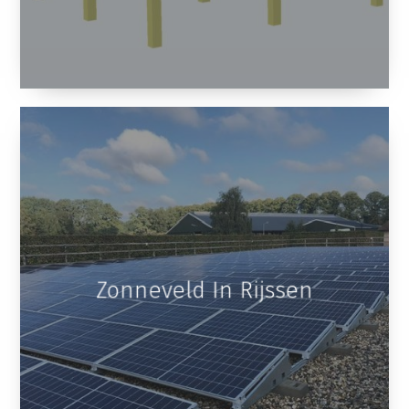
Zonneveld In Rijssen