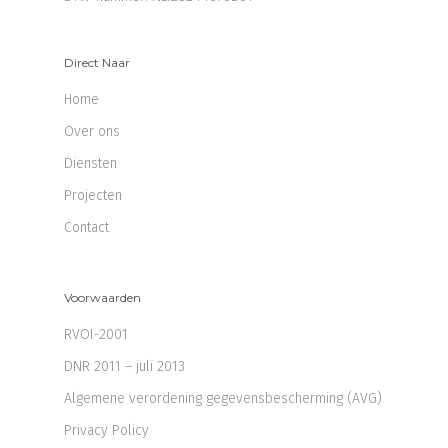
Direct Naar
Home
Over ons
Diensten
Projecten
Contact
Voorwaarden
RVOI-2001
DNR 2011 – juli 2013
Algemene verordening gegevensbescherming (AVG)
Privacy Policy