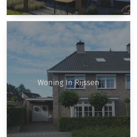
Woning In Rijssen