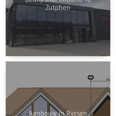
Zutphen
Aanbouw In Rijssen