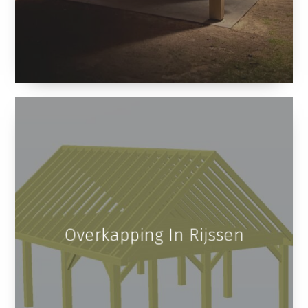
Overkapping In Rijssen