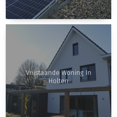
Vrijstaande Woning In
Holten